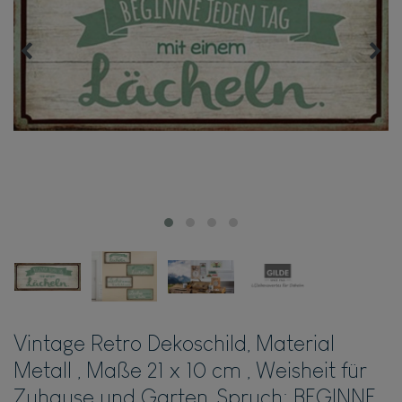
Vintage Retro Dekoschild, Material
Metall , Maße 21 x 10 cm , Weisheit für
Zuhause und Garten, Spruch: BEGINNE