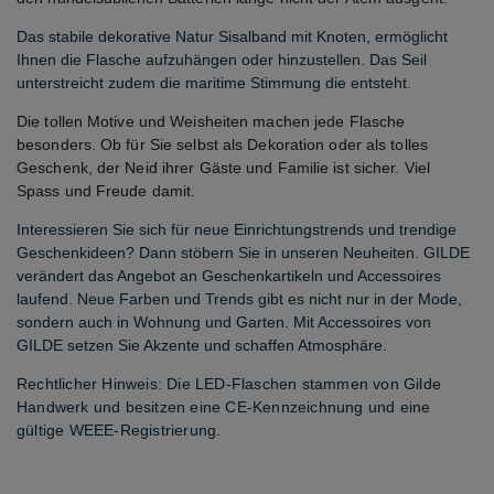
Das stabile dekorative Natur Sisalband mit Knoten, ermöglicht
Ihnen die Flasche aufzuhängen oder hinzustellen. Das Seil
unterstreicht zudem die maritime Stimmung die entsteht.
Die tollen Motive und Weisheiten machen jede Flasche 
besonders. Ob für Sie selbst als Dekoration oder als tolles 
Geschenk, der Neid ihrer Gäste und Familie ist sicher. Viel 
Spass und Freude damit.
Interessieren Sie sich für neue Einrichtungstrends und trendige
Geschenkideen? Dann stöbern Sie in unseren Neuheiten. GILDE
verändert das Angebot an Geschenkartikeln und Accessoires
laufend. Neue Farben und Trends gibt es nicht nur in der Mode,
sondern auch in Wohnung und Garten. Mit Accessoires von
GILDE setzen Sie Akzente und schaffen Atmosphäre.
Rechtlicher Hinweis: Die LED-Flaschen stammen von Gilde 
Handwerk und besitzen eine CE-Kennzeichnung und eine 
gültige WEEE-Registrierung.