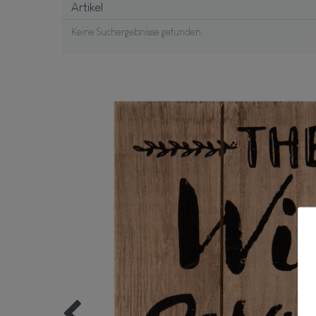
Artikel
Keine Suchergebnisse gefunden.