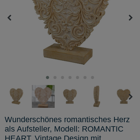
Wunderschönes romantisches Herz
als Aufsteller, Modell: ROMANTIC
HEART, Vintage Design mit