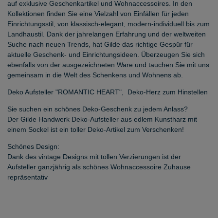
auf exklusive Geschenkartikel und Wohnaccessoires. In den
Kollektionen finden Sie eine Vielzahl von Einfällen für jeden
Einrichtungsstil, von klassisch-elegant, modern-individuell bis zum
Landhaustil. Dank der jahrelangen Erfahrung und der weltweiten
Suche nach neuen Trends, hat Gilde das richtige Gespür für
aktuelle Geschenk- und Einrichtungsideen. Überzeugen Sie sich
ebenfalls von der ausgezeichneten Ware und tauchen Sie mit uns
gemeinsam in die Welt des Schenkens und Wohnens ab.
Deko Aufsteller "ROMANTIC HEART", Deko-Herz zum Hinstellen
Sie suchen ein schönes Deko-Geschenk zu jedem Anlass?
Der Gilde Handwerk Deko-Aufsteller aus edlem Kunstharz mit
einem Sockel ist ein toller Deko-Artikel zum Verschenken!
Schönes Design:
Dank des vintage Designs mit tollen Verzierungen ist der
Aufsteller ganzjährig als schönes Wohnaccessoire Zuhause
repräsentativ